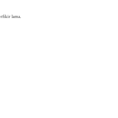
rfikir lama.