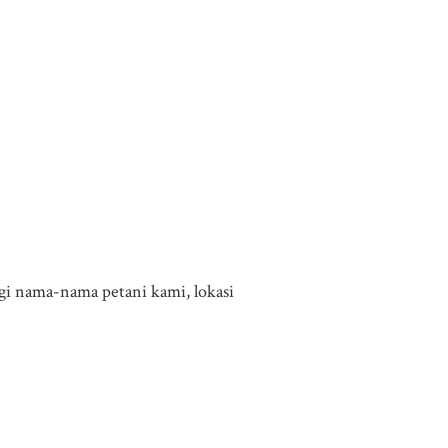
bagi nama-nama petani kami, lokasi