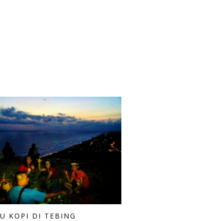
U KOPI DI TEBING