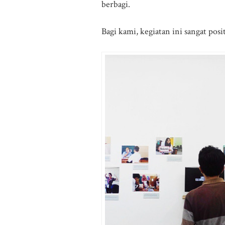
berbagi.
Bagi kami, kegiatan ini sangat posi