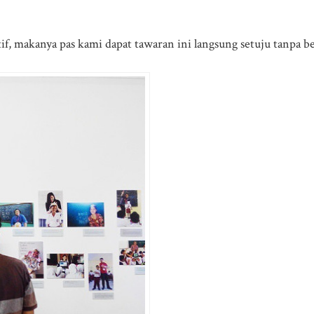
tif, makanya pas kami dapat tawaran ini langsung setuju tanpa be