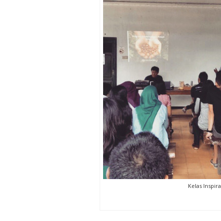
Kelas Inspira