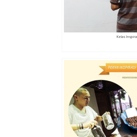
Kelas Inspira