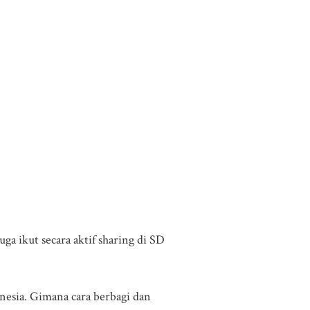
uga ikut secara aktif sharing di SD
nesia. Gimana cara berbagi dan