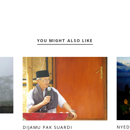
YOU MIGHT ALSO LIKE
NYED
DIJAMU PAK SUARDI