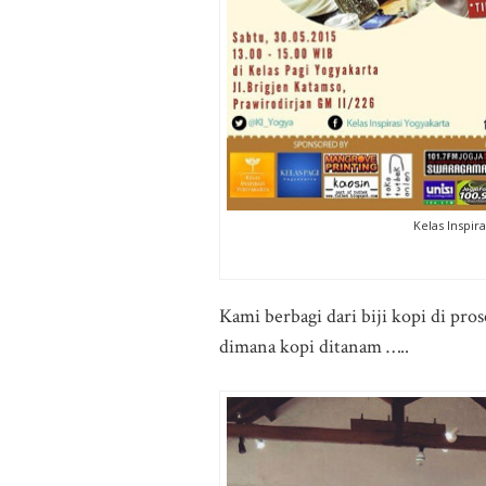
Kelas Inspira
Kami berbagi dari biji kopi di pro
dimana kopi ditanam …..