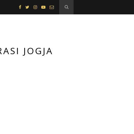
RASI JOGJA