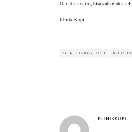
Detail acara ini, bisa kalian akses d
Klinik Kopi
KELAS BERBAGI KOPI
KELAS IN
KLINIKKOPI