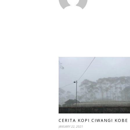
CERITA KOPI CIWANGI KOBE
JANUARY 22, 2021