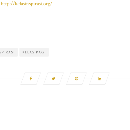
i
http://kelasinspirasi.org/
SPIRASI
KELAS PAGI