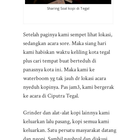
Sharing Soal kopi di Tegal
Setelah paginya kami sempet lihat lokasi,
sedangkan acara sore. Maka siang hari
kami habiskan waktu keliling kota tegal
plus cari tempat buat berteduh di
panasnya kota ini. Maka kami ke
waterboom yg tak jauh dr lokasi acara
nyeduh kopinya. Pas jam3, kami bergerak
ke acara di Ciputra Tegal.
Grinder dan alat-alat kopi lainnya kami
keluarkan lalu pasang, kopi semua kami
keluarkan. Satu persatu masyarakat datang
dan ngopi. Sambil ngobrol dan diskusi