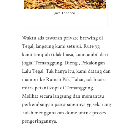
Java Tobacco
Waktu ada tawaran private brewing di
Tegal, langsung kami setujui. Rute yg
kami tempuh tidak biasa, kami ambil dari
jogja, Temanggung, Dieng , Pekalongan
Lalu Tegal. Tak hanya itu, kami datang dan
mampir ke Rumah Pak Tuhar, salah satu
mitra petani kopi di Temanggung.
Melihat secara langsung dan memantau
perkembangan pascapanennya yg sekarang
udah menggunakan dome untuk proses
pengeringannya.