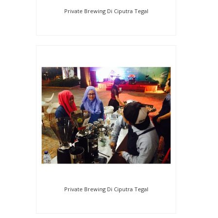
Private Brewing Di Ciputra Tegal
Private Brewing Di Ciputra Tegal