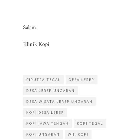
Salam
Klinik Kopi
CIPUTRA TEGAL
DESA LEREP
DESA LEREP UNGARAN
DESA WISATA LEREP UNGARAN
KOPI DESA LEREP
KOPI JAWA TENGAH
KOPI TEGAL
KOPI UNGARAN
WIJI KOPI