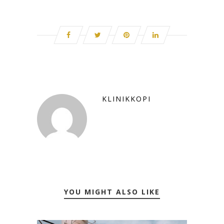
KLINIKKOPI
YOU MIGHT ALSO LIKE