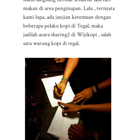
makan di area penginapan. Lalu , ternyata
kami lupa..ada janjian ketemuan dengan
beberapa pelaku kopi di Tegal, maka
jadilah acara sharing2 di Wijikopi , salah
satu warung kopi di tegal.