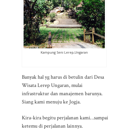
Kampung Seni Lerep,Ungaran
Banyak hal yg harus di betulin dari Desa
Wisata Lerep Ungaran, mulai
infrastruktur dan manajemen barunya.
Siang kami menuju ke Jogja.
Kira-kira begitu perjalanan kami…sampai
ketemu di perjalanan lainnya.