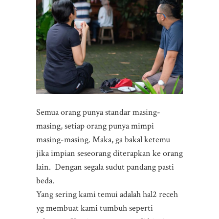
Semua orang punya standar masing-
masing, setiap orang punya mimpi
masing-masing. Maka, ga bakal ketemu
jika impian seseorang diterapkan ke orang
lain. Dengan segala sudut pandang pasti
beda.
Yang sering kami temui adalah hal2 receh
yg membuat kami tumbuh seperti