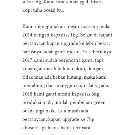
sekarang. Kami rasa semua yg di bisnis
kopi tahu posisi itu.
Kami menggunakan mesin roasting mulai
2014 dengan kapasitas 1kg. Selalu di hujani
pertanyaan kapan upgrade ke lebih besar,
harusnya udah ganti mesin. Ya sebetulnya
2017 kami sudah berencana ganti, tapi
keuangan masih belum cukup, dengan
tidak mau ada beban hutang, maka kami
menabung dan menggunakan alat yg ada.
2018 kami ganti mesin kapasitas 3kg,
produksi naik, jumlah pembelian green
beans juga naik. Lalu masih ada
pertanyaan, kapan upgrade ke 7kg.
ebusett…ga habis-habis ternyata