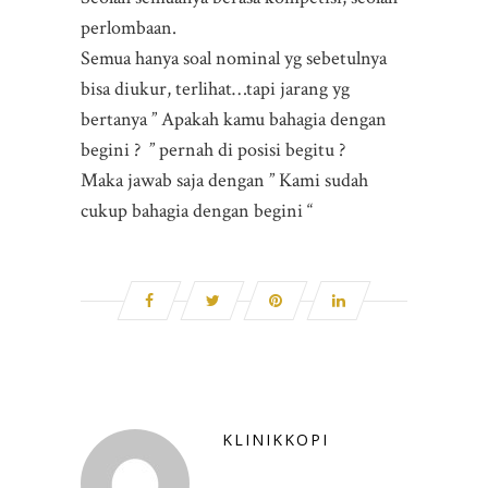
perlombaan.
Semua hanya soal nominal yg sebetulnya
bisa diukur, terlihat…tapi jarang yg
bertanya ” Apakah kamu bahagia dengan
begini ? ” pernah di posisi begitu ?
Maka jawab saja dengan ” Kami sudah
cukup bahagia dengan begini “
KLINIKKOPI