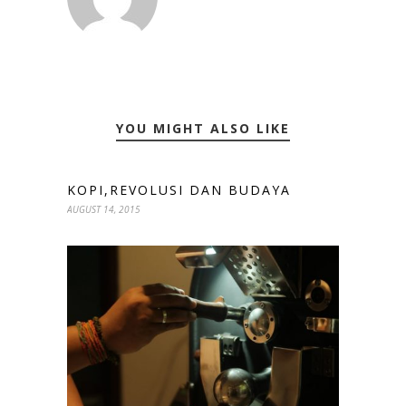
YOU MIGHT ALSO LIKE
KOPI,REVOLUSI DAN BUDAYA
AUGUST 14, 2015