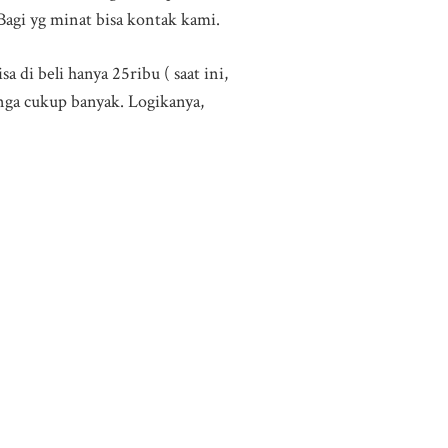
 Bagi yg minat bisa kontak kami.
 di beli hanya 25ribu ( saat ini,
nga cukup banyak. Logikanya,