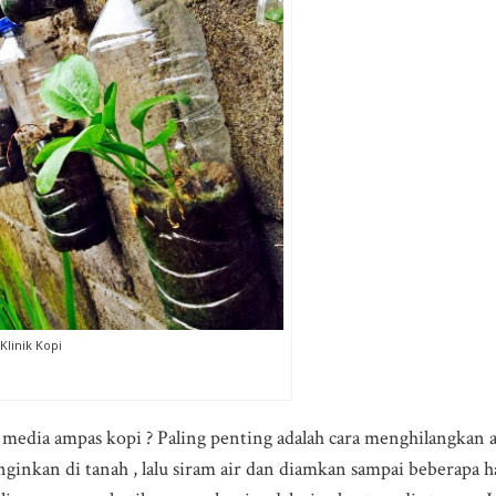
Klinik Kopi
media ampas kopi ? Paling penting adalah cara menghilangkan
anginkan di tanah , lalu siram air dan diamkan sampai beberapa