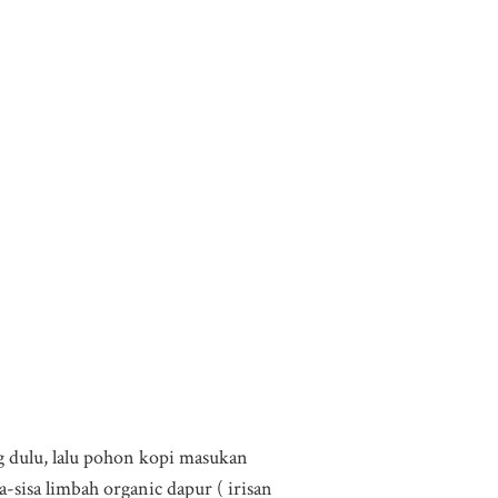
 dulu, lalu pohon kopi masukan
-sisa limbah organic dapur ( irisan