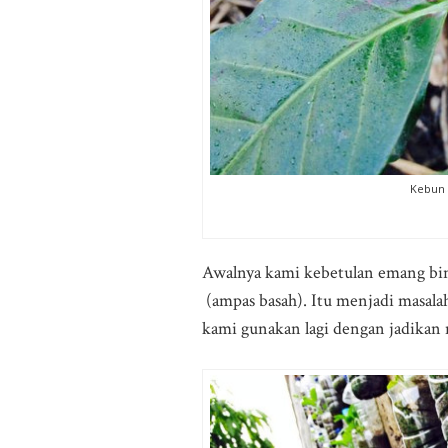
Kebun 
Awalnya kami kebetulan emang bing
(ampas basah). Itu menjadi masala
kami gunakan lagi dengan jadikan