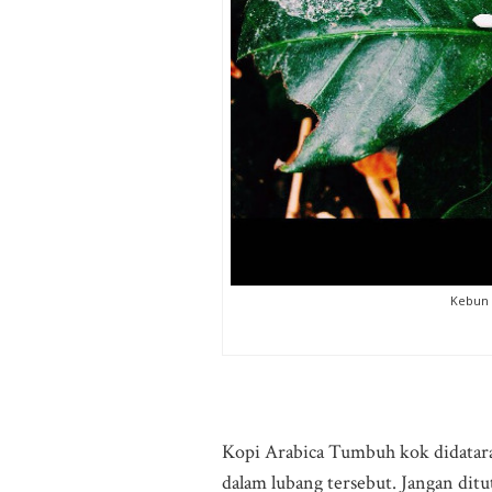
Kebun 
Kopi Arabica Tumbuh kok didatara
dalam lubang tersebut. Jangan ditu