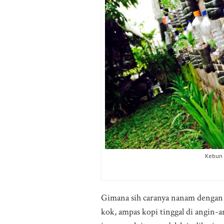
Kebun 
Gimana sih caranya nanam dengan 
kok, ampas kopi tinggal di angin-