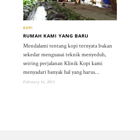
KOPI
RUMAH KAMI YANG BARU
Mendalami tentang kopi ternyata bukan
sekedar menguasai teknik menyeduh,
seiring perjalanan Klinik Kopi kami
menyadari banyak hal yang harus…
February 16, 2015