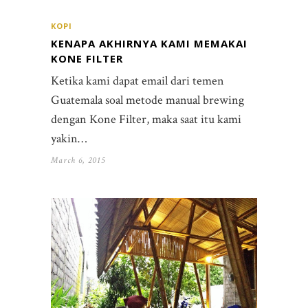
KOPI
KENAPA AKHIRNYA KAMI MEMAKAI
KONE FILTER
Ketika kami dapat email dari temen
Guatemala soal metode manual brewing
dengan Kone Filter, maka saat itu kami
yakin…
March 6, 2015