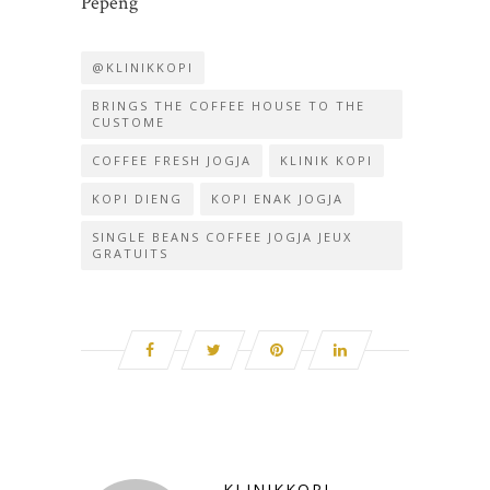
Pepeng
@KLINIKKOPI
BRINGS THE COFFEE HOUSE TO THE
CUSTOME
COFFEE FRESH JOGJA
KLINIK KOPI
KOPI DIENG
KOPI ENAK JOGJA
SINGLE BEANS COFFEE JOGJA JEUX
GRATUITS
KLINIKKOPI