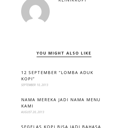
YOU MIGHT ALSO LIKE
12 SEPTEMBER “LOMBA ADUK
KOPI”
SEPTEMBER 10, 2013
NAMA MEREKA JADI NAMA MENU
KAMI
AUGUST 20, 2013
SEGELAS KOPI BISA JADI BAHASA