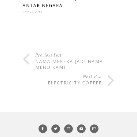
ANTAR NEGARA
JULY 23, 2013
Previous Post
NAMA MEREKA JADI NAMA
MENU KAMI
Next Post
ELECTRICITY COFFEE