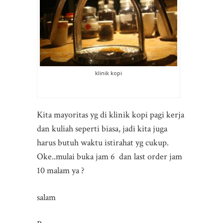
klinik kopi
Kita mayoritas yg di klinik kopi pagi kerja
dan kuliah seperti biasa, jadi kita juga
harus butuh waktu istirahat yg cukup.
Oke..mulai buka jam 6 dan last order jam
10 malam ya ?
salam