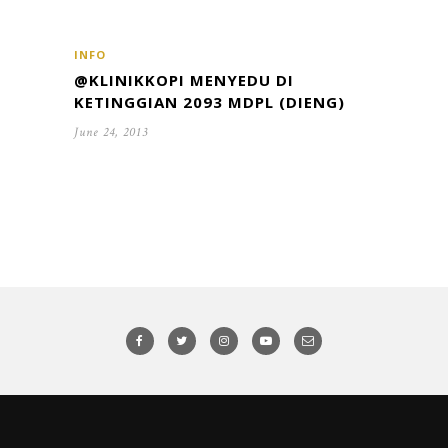
INFO
@KLINIKKOPI MENYEDU DI
KETINGGIAN 2093 MDPL (DIENG)
June 24, 2013