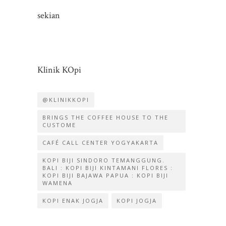
sekian
Klinik KOpi
@KLINIKKOPI
BRINGS THE COFFEE HOUSE TO THE
CUSTOME
CAFÉ CALL CENTER YOGYAKARTA
KOPI BIJI SINDORO TEMANGGUNG.
BALI : KOPI BIJI KINTAMANI FLORES :
KOPI BIJI BAJAWA PAPUA : KOPI BIJI
WAMENA
KOPI ENAK JOGJA
KOPI JOGJA