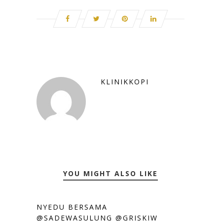
KLINIKKOPI
YOU MIGHT ALSO LIKE
NYEDU BERSAMA
@SADEWASULUNG @GRISKIW