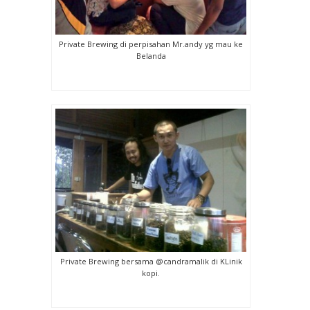
Private Brewing di perpisahan Mr.andy yg mau ke
Belanda
Private Brewing bersama @candramalik di KLinik
kopi.