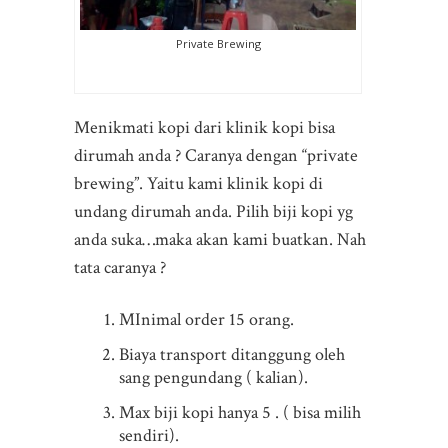
Private Brewing
Menikmati kopi dari klinik kopi bisa
dirumah anda ? Caranya dengan “private
brewing”. Yaitu kami klinik kopi di
undang dirumah anda. Pilih biji kopi yg
anda suka…maka akan kami buatkan. Nah
tata caranya ?
MInimal order 15 orang.
Biaya transport ditanggung oleh
sang pengundang ( kalian).
Max biji kopi hanya 5 . ( bisa milih
sendiri).