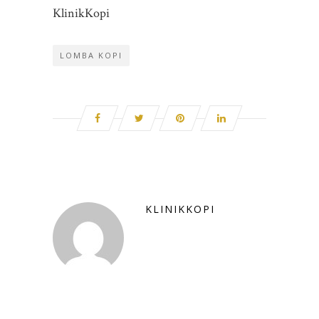
KlinikKopi
LOMBA KOPI
KLINIKKOPI