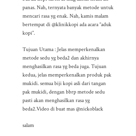
panas. Nah, ternyata banyak metode untuk
mencari rasa yg enak. Nah, kamis malam
bertempat di @klinikkopi ada acara “aduk
kopi”.
Tujuan Utama : Jelas memperkenalkan
metode sedu yg beda2 dan akhirnya
menghasilkan rasa yg beda juga. Tujuan
kedua, jelas memperkenalkan produk pak
mukidi. semua biji kopi asli dari tangan
pak mukidi, dengan bbrp metode sedu
pasti akan menghasilkan rasa yg
beda2.Video di buat mas @nickoblack
salam