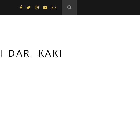
H DARI KAKI