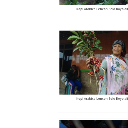
Kopi Arabica Lencoh Selo Boyolali
Kopi Arabica Lencoh Selo Boyolali