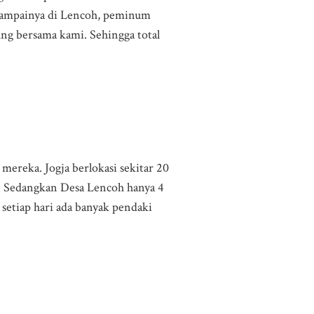
Sesampainya di Lencoh, peminum
ng bersama kami. Sehingga total
mereka. Jogja berlokasi sekitar 20
. Sedangkan Desa Lencoh hanya 4
setiap hari ada banyak pendaki