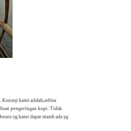
. Konsep kami adalah,sebisa
buat pengeringan kopi. Tidak
beans yg kami dapat masih ada yg