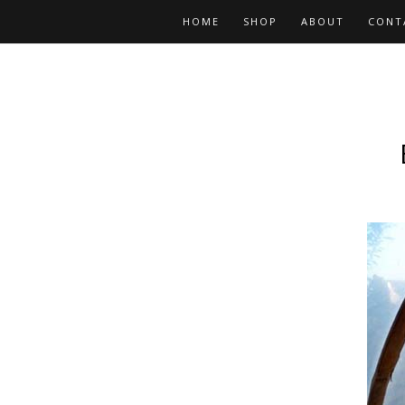
HOME
SHOP
ABOUT
CONT