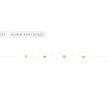
OPI
KLINIK KOPI JOGJA