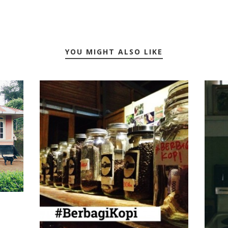
YOU MIGHT ALSO LIKE