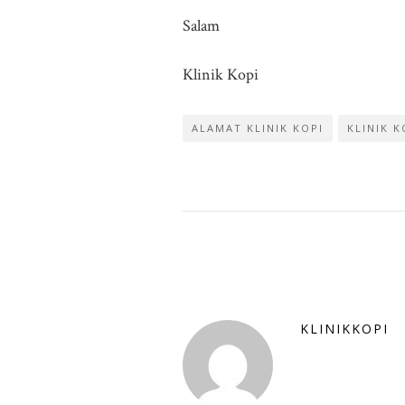
Salam
Klinik Kopi
ALAMAT KLINIK KOPI
KLINIK K
KLINIKKOPI