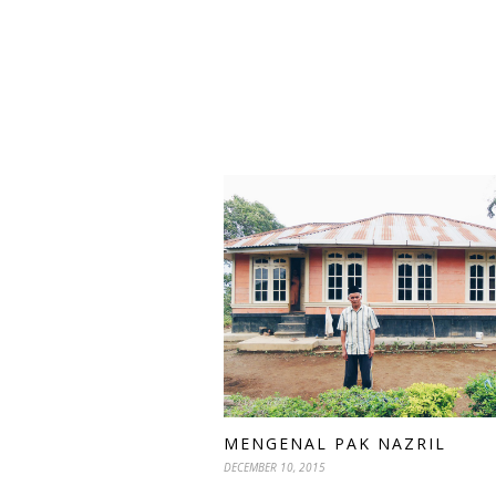
MENGENAL PAK NAZRIL
DECEMBER 10, 2015