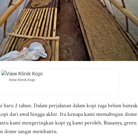
View Klinik Kopi
 baru 2 tahun. Dalam perjalanan dalam kopi juga belum banyak
opi dari awal hingga akhir. Itu kenapa kami memabngun dome 
ntu kami mengeringkan kopi yg kami peroleh. Biasanya, green 
gan dome sangat membantu.