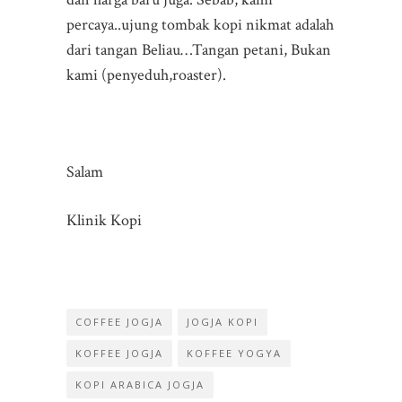
percaya..ujung tombak kopi nikmat adalah
dari tangan Beliau…Tangan petani, Bukan
kami (penyeduh,roaster).
Salam
Klinik Kopi
COFFEE JOGJA
JOGJA KOPI
KOFFEE JOGJA
KOFFEE YOGYA
KOPI ARABICA JOGJA