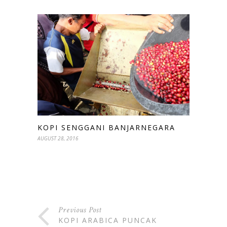
KOPI SENGGANI BANJARNEGARA
AUGUST 28, 2016
Previous Post
KOPI ARABICA PUNCAK