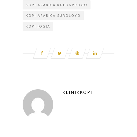
KOPI ARABICA KULONPROGO
KOPI ARABICA SUROLOYO
KOPI JOGJA
KLINIKKOPI