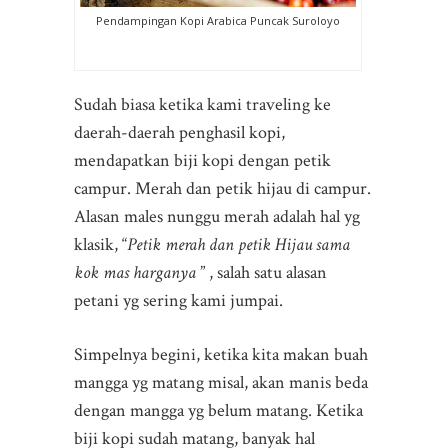
Pendampingan Kopi Arabica Puncak Suroloyo
Sudah biasa ketika kami traveling ke
daerah-daerah penghasil kopi,
mendapatkan biji kopi dengan petik
campur. Merah dan petik hijau di campur.
Alasan males nunggu merah adalah hal yg
klasik, “
Petik merah dan petik Hijau sama
kok mas harganya
” , salah satu alasan
petani yg sering kami jumpai.
Simpelnya begini, ketika kita makan buah
mangga yg matang misal, akan manis beda
dengan mangga yg belum matang. Ketika
biji kopi sudah matang, banyak hal