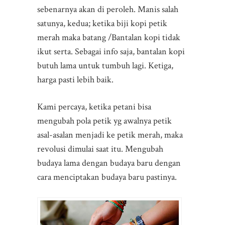
sebenarnya akan di peroleh. Manis salah
satunya, kedua; ketika biji kopi petik
merah maka batang /Bantalan kopi tidak
ikut serta. Sebagai info saja, bantalan kopi
butuh lama untuk tumbuh lagi. Ketiga,
harga pasti lebih baik.
Kami percaya, ketika petani bisa
mengubah pola petik yg awalnya petik
asal-asalan menjadi ke petik merah, maka
revolusi dimulai saat itu. Mengubah
budaya lama dengan budaya baru dengan
cara menciptakan budaya baru pastinya.