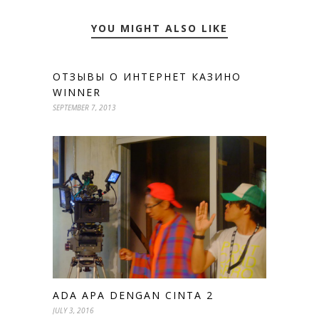
YOU MIGHT ALSO LIKE
ОТЗЫВЫ О ИНТЕРНЕТ КАЗИНО
WINNER
SEPTEMBER 7, 2013
ADA APA DENGAN CINTA 2
JULY 3, 2016