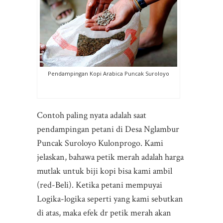
Pendampingan Kopi Arabica Puncak Suroloyo
Contoh paling nyata adalah saat
pendampingan petani di Desa Nglambur
Puncak Suroloyo Kulonprogo. Kami
jelaskan, bahawa petik merah adalah harga
mutlak untuk biji kopi bisa kami ambil
(red-Beli). Ketika petani mempuyai
Logika-logika seperti yang kami sebutkan
di atas, maka efek dr petik merah akan