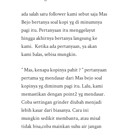
ada salah satu follower kami sebut saja Mas
Bejo bertanya soal kopi yg di minumnya
pagi itu. Pertanyaan itu menggelayut
hingga akhirnya bertanya langsung ke
kami. Ketika ada pertanyaan, ya akan
kami balas, sebisa mungkin.
” Mas, kenapa kopinya pahit ? ” pertanyaan
pertama yg mendasar dari Mas bejo soal
kopinya yg diminum pagi itu. Lalu, kami
memastikan dengan point2 yg mendasar.
Coba settingan grinder diubah menjadi
lebih kasar dari biasanya. Cara ini
mungkin sedikit membantu, atau misal
tidak bisa,coba mainkan suhu air jangan