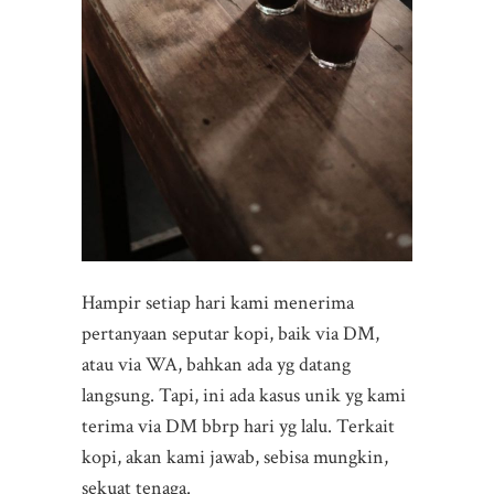
Hampir setiap hari kami menerima
pertanyaan seputar kopi, baik via DM,
atau via WA, bahkan ada yg datang
langsung. Tapi, ini ada kasus unik yg kami
terima via DM bbrp hari yg lalu. Terkait
kopi, akan kami jawab, sebisa mungkin,
sekuat tenaga.