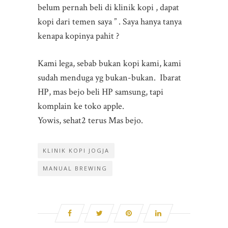
belum pernah beli di klinik kopi , dapat
kopi dari temen saya ” . Saya hanya tanya
kenapa kopinya pahit ?
Kami lega, sebab bukan kopi kami, kami
sudah menduga yg bukan-bukan. Ibarat
HP, mas bejo beli HP samsung, tapi
komplain ke toko apple.
Yowis, sehat2 terus Mas bejo.
KLINIK KOPI JOGJA
MANUAL BREWING