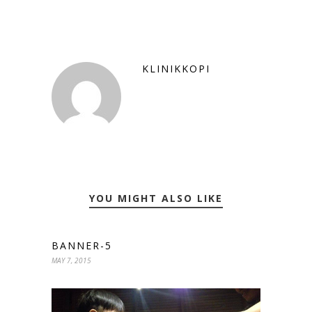
KLINIKKOPI
YOU MIGHT ALSO LIKE
BANNER-5
MAY 7, 2015