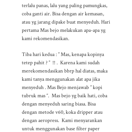
terlalu panas, lalu yang paling pamungkas,
coba ganti air. Bisa dengan air kemasan,
atau yg jarang dipake buat menyeduh. Hari
pertama Mas bejo melakukan apa-apa yg
kami rekomendasikan.
Tiba hari kedua : ” Mas, kenapa kopinya
tetep pahit ? ” !! . Karena kami sudah
merekomendasikan bbrp hal diatas, maka
kami tanya menggunakan alat apa jika
menyeduh . Mas Bejo menjawab ” kopi
tubruk mas “. Mas bejo yg baik hati, coba
dengan menyeduh saring biasa. Bisa
dengan metode v60, koka dripper atau
dengan aeropress. Kami menyarankan
untuk menggunakan base filter paper