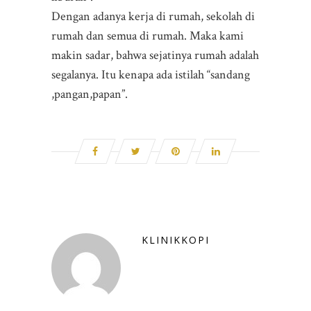
Dengan adanya kerja di rumah, sekolah di
rumah dan semua di rumah. Maka kami
makin sadar, bahwa sejatinya rumah adalah
segalanya. Itu kenapa ada istilah “sandang
,pangan,papan”.
KLINIKKOPI