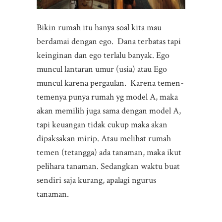
Bikin rumah itu hanya soal kita mau
berdamai dengan ego. Dana terbatas tapi
keinginan dan ego terlalu banyak. Ego
muncul lantaran umur (usia) atau Ego
muncul karena pergaulan. Karena temen-
temenya punya rumah yg model A, maka
akan memilih juga sama dengan model A,
tapi keuangan tidak cukup maka akan
dipaksakan mirip. Atau melihat rumah
temen (tetangga) ada tanaman, maka ikut
pelihara tanaman. Sedangkan waktu buat
sendiri saja kurang, apalagi ngurus
tanaman.