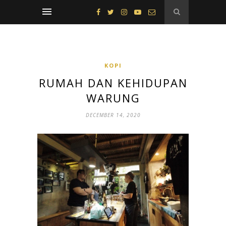
KOPI
RUMAH DAN KEHIDUPAN
WARUNG
DECEMBER 14, 2020