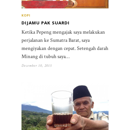
KOPI
DIJAMU PAK SUARDI
Ketika Pepeng mengajak saya melakukan
perjalanan ke Sumatra Barat, saya
mengiyakan dengan cepat. Setengah darah
Minang di tubuh saya…
December 10, 2015