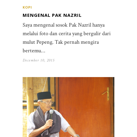
KOPI
MENGENAL PAK NAZRIL
Saya mengenal sosok Pak Nazril hanya
melalui foto dan cerita yang bergulir dari
mulut Pepeng. Tak pernah mengira
bertemu…
December 10, 2015