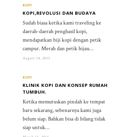
KOPI
KOPI,REVOLUSI DAN BUDAYA
Sudah biasa ketika kami traveling ke
daerah-daerah penghasil kopi,
mendapatkan biji kopi dengan petik
campur. Merah dan petik hijau…
August 14, 2015
KOPI
KLINIK KOPI DAN KONSEP RUMAH
TUMBUH.
Ketika memutuskan pindah ke tempat
baru sekarang, sebenarnya kami juga
belum siap. Bahkan bisa di bilang tidak
siap untuk…