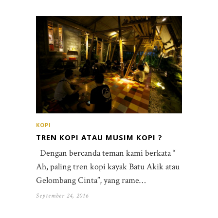
KOPI
TREN KOPI ATAU MUSIM KOPI ?
Dengan bercanda teman kami berkata “
Ah, paling tren kopi kayak Batu Akik atau
Gelombang Cinta”, yang rame…
September 24, 2016