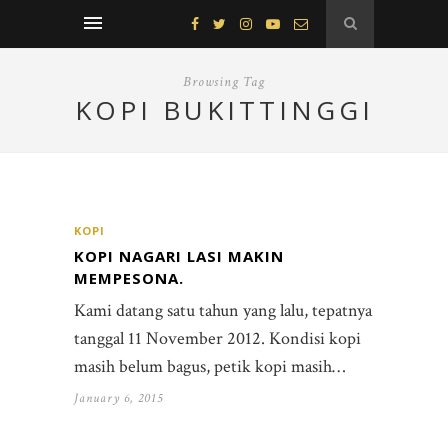
Browsing Tag
KOPI BUKITTINGGI
KOPI
KOPI NAGARI LASI MAKIN
MEMPESONA.
Kami datang satu tahun yang lalu, tepatnya
tanggal 11 November 2012. Kondisi kopi
masih belum bagus, petik kopi masih…
January 6, 2015