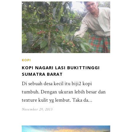
KOPI
KOPI NAGARI LASI BUKITTINGGI
SUMATRA BARAT
Di sebuah desa kecil itu biji2 kopi
tumbuh. Dengan ukuran lebih besar dan
texture kulit yg lembut. Taka da…
November 29, 2013