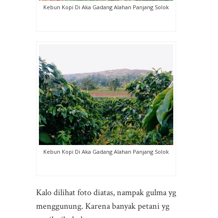
Kebun Kopi Di Aka Gadang Alahan Panjang Solok
Kebun Kopi Di Aka Gadang Alahan Panjang Solok
Kalo dilihat foto diatas, nampak gulma yg
menggunung. Karena banyak petani yg