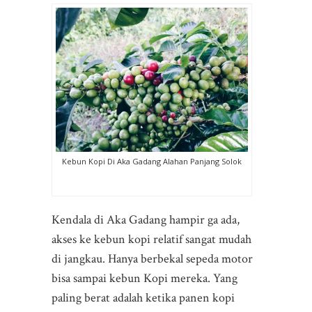
Kebun Kopi Di Aka Gadang Alahan Panjang Solok
Kendala di Aka Gadang hampir ga ada,
akses ke kebun kopi relatif sangat mudah
di jangkau. Hanya berbekal sepeda motor
bisa sampai kebun Kopi mereka. Yang
paling berat adalah ketika panen kopi