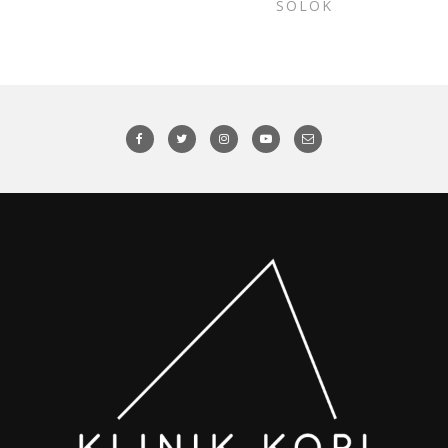
SOLOK