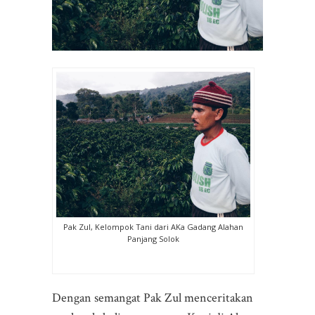
Pak Zul, Kelompok Tani dari AKa Gadang Alahan
Panjang Solok
Dengan semangat Pak Zul menceritakan