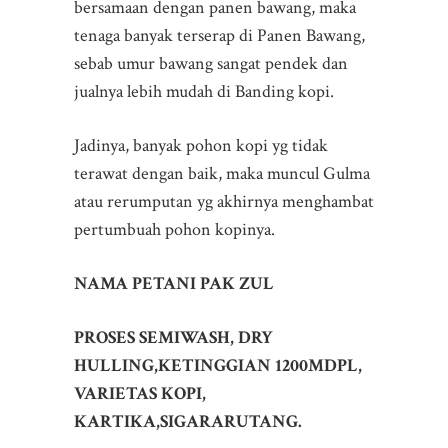
bersamaan dengan panen bawang, maka
tenaga banyak terserap di Panen Bawang,
sebab umur bawang sangat pendek dan
jualnya lebih mudah di Banding kopi.
Jadinya, banyak pohon kopi yg tidak
terawat dengan baik, maka muncul Gulma
atau rerumputan yg akhirnya menghambat
pertumbuah pohon kopinya.
NAMA PETANI PAK ZUL
PROSES SEMIWASH, DRY
HULLING,KETINGGIAN 1200MDPL,
VARIETAS KOPI,
KARTIKA,SIGARARUTANG.