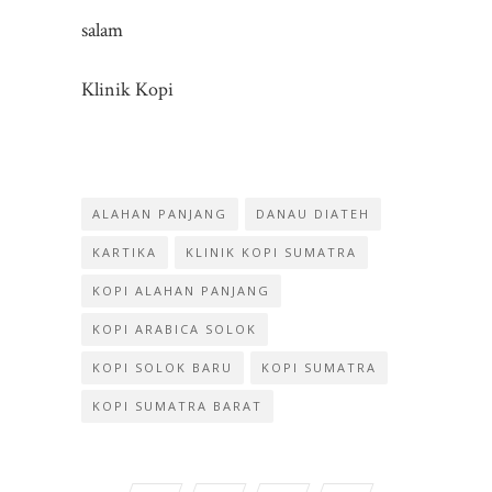
salam
Klinik Kopi
ALAHAN PANJANG
DANAU DIATEH
KARTIKA
KLINIK KOPI SUMATRA
KOPI ALAHAN PANJANG
KOPI ARABICA SOLOK
KOPI SOLOK BARU
KOPI SUMATRA
KOPI SUMATRA BARAT