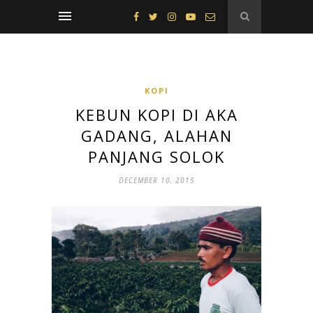
KOPI
KEBUN KOPI DI AKA
GADANG, ALAHAN
PANJANG SOLOK
DECEMBER 10, 2015