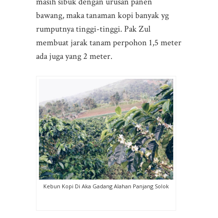
masih sibuk dengan urusan panen
bawang, maka tanaman kopi banyak yg
rumputnya tinggi-tinggi. Pak Zul
membuat jarak tanam perpohon 1,5 meter
ada juga yang 2 meter.
Kebun Kopi Di Aka Gadang Alahan Panjang Solok