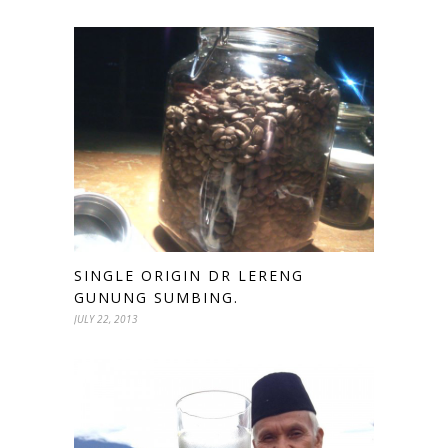
SINGLE ORIGIN DR LERENG
GUNUNG SUMBING.
JULY 22, 2013