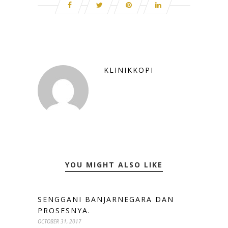
KLINIKKOPI
YOU MIGHT ALSO LIKE
SENGGANI BANJARNEGARA DAN
PROSESNYA.
OCTOBER 31, 2017