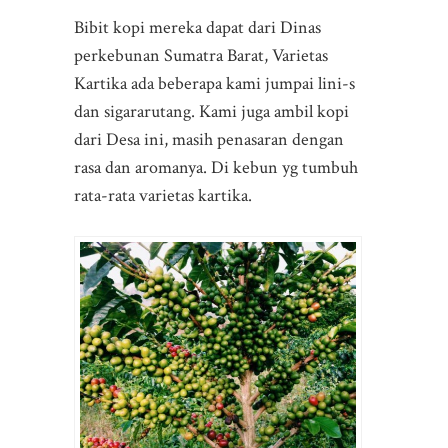
Bibit kopi mereka dapat dari Dinas
perkebunan Sumatra Barat, Varietas
Kartika ada beberapa kami jumpai lini-s
dan sigararutang. Kami juga ambil kopi
dari Desa ini, masih penasaran dengan
rasa dan aromanya. Di kebun yg tumbuh
rata-rata varietas kartika.