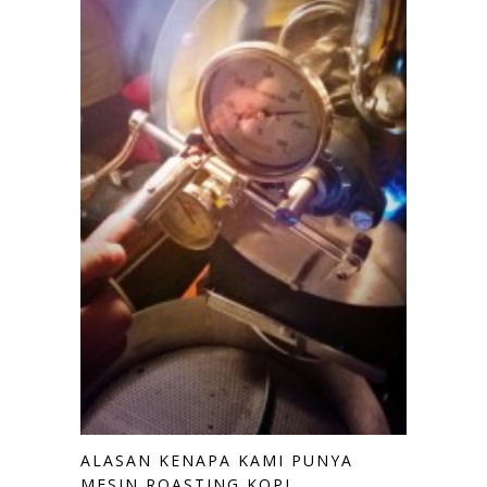
ALASAN KENAPA KAMI PUNYA
MESIN ROASTING KOPI.