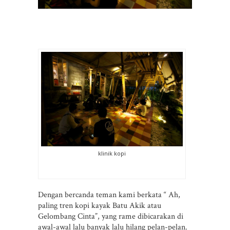
klinik kopi
Dengan bercanda teman kami berkata “ Ah,
paling tren kopi kayak Batu Akik atau
Gelombang Cinta”, yang rame dibicarakan di
awal-awal lalu banyak lalu hilang pelan-pelan.