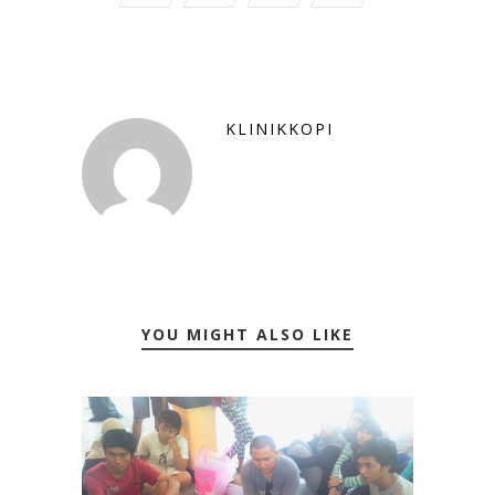
KLINIKKOPI
YOU MIGHT ALSO LIKE