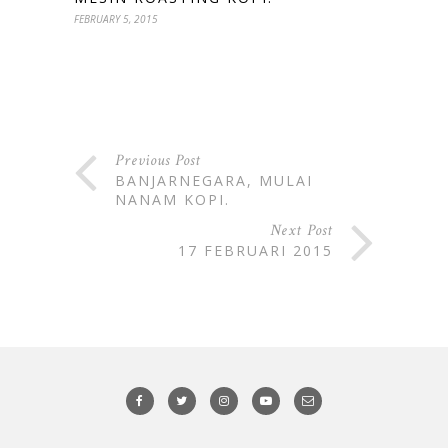
FEBRUARY 5, 2015
Previous Post
BANJARNEGARA, MULAI
NANAM KOPI.
Next Post
17 FEBRUARI 2015