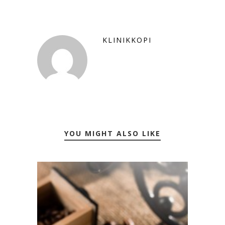
KLINIKKOPI
YOU MIGHT ALSO LIKE