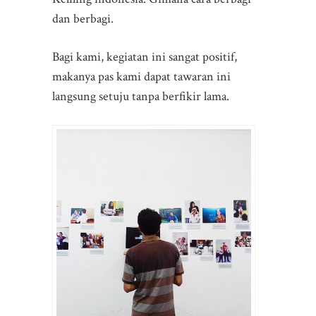
dan berbagi.
Bagi kami, kegiatan ini sangat positif,
makanya pas kami dapat tawaran ini
langsung setuju tanpa berfikir lama.