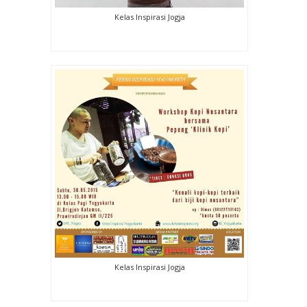
Kelas Inspirasi Jogja
Kelas Inspirasi Jogja