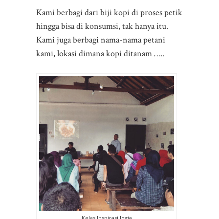
Kami berbagi dari biji kopi di proses petik
hingga bisa di konsumsi, tak hanya itu.
Kami juga berbagi nama-nama petani
kami, lokasi dimana kopi ditanam …..
Kelas Inspirasi Jogja