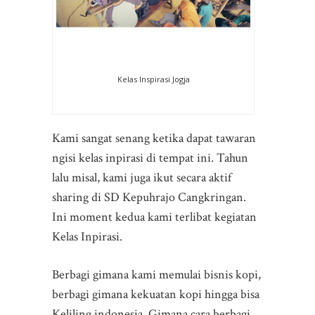
Kelas Inspirasi Jogja
Kami sangat senang ketika dapat tawaran
ngisi kelas inpirasi di tempat ini. Tahun
lalu misal, kami juga ikut secara aktif
sharing di SD Kepuhrajo Cangkringan.
Ini moment kedua kami terlibat kegiatan
Kelas Inpirasi.
Berbagi gimana kami memulai bisnis kopi,
berbagi gimana kekuatan kopi hingga bisa
Keliling indonesia. Gimana cara berbagi