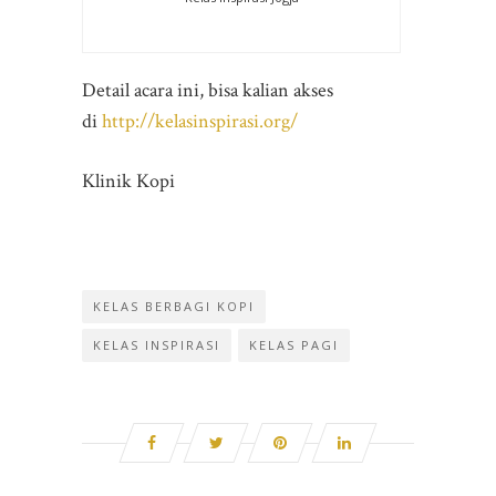
Detail acara ini, bisa kalian akses
di
http://kelasinspirasi.org/
Klinik Kopi
KELAS BERBAGI KOPI
KELAS INSPIRASI
KELAS PAGI