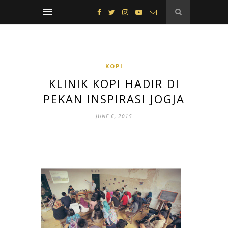
KOPI
KLINIK KOPI HADIR DI
PEKAN INSPIRASI JOGJA
JUNE 6, 2015