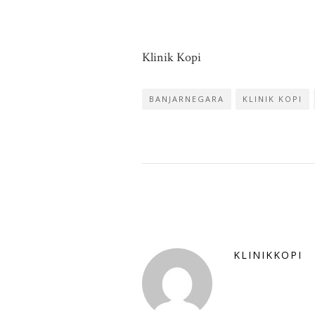
Klinik Kopi
BANJARNEGARA
KLINIK KOPI
KLINIKKOPI