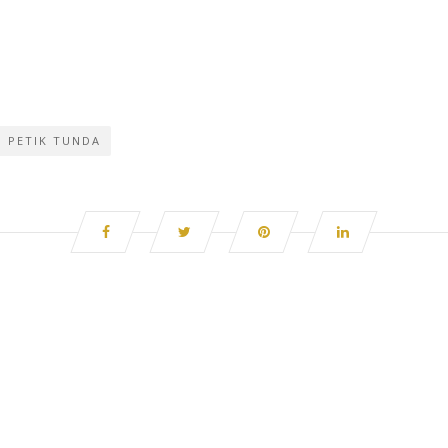
PETIK TUNDA