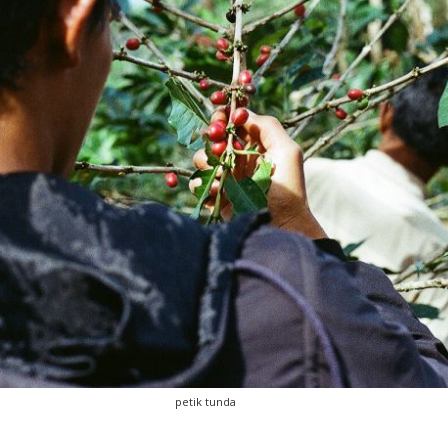
petik tunda