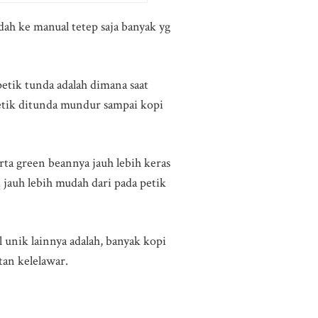
dah ke manual tetep saja banyak yg
etik tunda adalah dimana saat
petik ditunda mundur sampai kopi
rta green beannya jauh lebih keras
 jauh lebih mudah dari pada petik
unik lainnya adalah, banyak kopi
tan kelelawar.