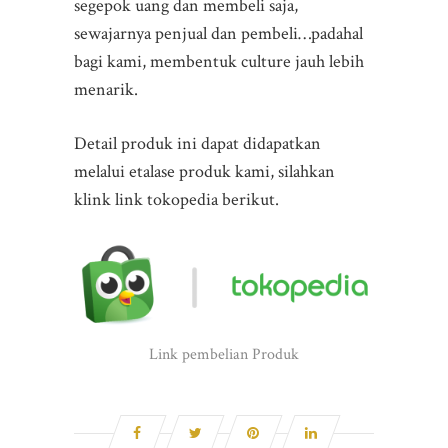
segepok uang dan membeli saja,
sewajarnya penjual dan pembeli…padahal
bagi kami, membentuk culture jauh lebih
menarik.
Detail produk ini dapat didapatkan
melalui etalase produk kami, silahkan
klink link tokopedia berikut.
Link pembelian Produk