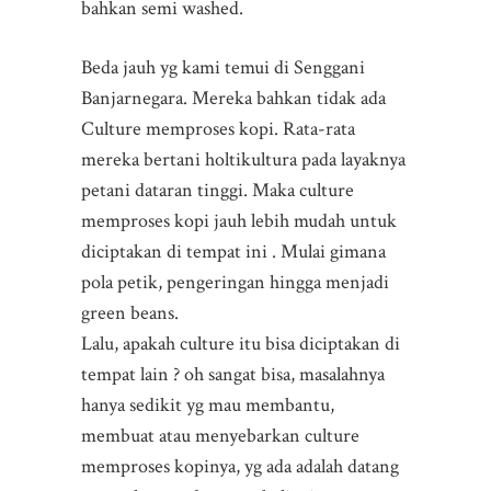
bahkan semi washed.
Beda jauh yg kami temui di Senggani
Banjarnegara. Mereka bahkan tidak ada
Culture memproses kopi. Rata-rata
mereka bertani holtikultura pada layaknya
petani dataran tinggi. Maka culture
memproses kopi jauh lebih mudah untuk
diciptakan di tempat ini . Mulai gimana
pola petik, pengeringan hingga menjadi
green beans.
Lalu, apakah culture itu bisa diciptakan di
tempat lain ? oh sangat bisa, masalahnya
hanya sedikit yg mau membantu,
membuat atau menyebarkan culture
memproses kopinya, yg ada adalah datang