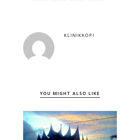
KLINIKKOPI
YOU MIGHT ALSO LIKE