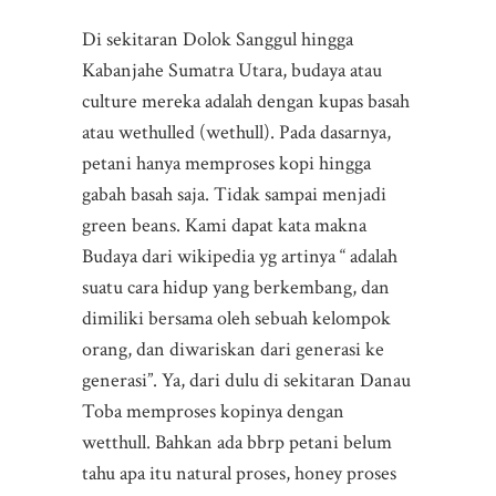
Di sekitaran Dolok Sanggul hingga
Kabanjahe Sumatra Utara, budaya atau
culture mereka adalah dengan kupas basah
atau wethulled (wethull). Pada dasarnya,
petani hanya memproses kopi hingga
gabah basah saja. Tidak sampai menjadi
green beans. Kami dapat kata makna
Budaya dari wikipedia yg artinya “ adalah
suatu cara hidup yang berkembang, dan
dimiliki bersama oleh sebuah kelompok
orang, dan diwariskan dari generasi ke
generasi”. Ya, dari dulu di sekitaran Danau
Toba memproses kopinya dengan
wetthull. Bahkan ada bbrp petani belum
tahu apa itu natural proses, honey proses