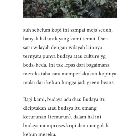
auh sebelum kopi ini sampai meja seduh,
banyak hal unik yang kami temui. Dari
satu wilayah dengan wilayah lainnya
ternyata punya budaya atau culture yg
beda-beda. Ini tak lepas dari bagaimana
mereka tahu cara memperlakukan kopinya
mulai dari kebun hingga jadi green beans.
Bagi kami, budaya ada dua: Budaya itu
diciptakan atau budaya itu emang
keturunan (temurun), dalam hal ini
budaya memproses kopi dan mengolah
kebun mereka.