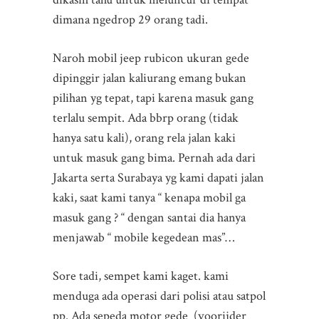
dimana ngedrop 29 orang tadi.
Naroh mobil jeep rubicon ukuran gede
dipinggir jalan kaliurang emang bukan
pilihan yg tepat, tapi karena masuk gang
terlalu sempit. Ada bbrp orang (tidak
hanya satu kali), orang rela jalan kaki
untuk masuk gang bima. Pernah ada dari
Jakarta serta Surabaya yg kami dapati jalan
kaki, saat kami tanya “ kenapa mobil ga
masuk gang ? “ dengan santai dia hanya
menjawab “ mobile kegedean mas”…
Sore tadi, sempet kami kaget. kami
menduga ada operasi dari polisi atau satpol
pp. Ada sepeda motor gede (voorijder