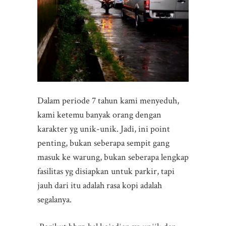
Dalam periode 7 tahun kami menyeduh,
kami ketemu banyak orang dengan
karakter yg unik-unik. Jadi, ini point
penting, bukan seberapa sempit gang
masuk ke warung, bukan seberapa lengkap
fasilitas yg disiapkan untuk parkir, tapi
jauh dari itu adalah rasa kopi adalah
segalanya.