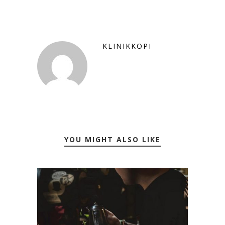
KLINIKKOPI
YOU MIGHT ALSO LIKE