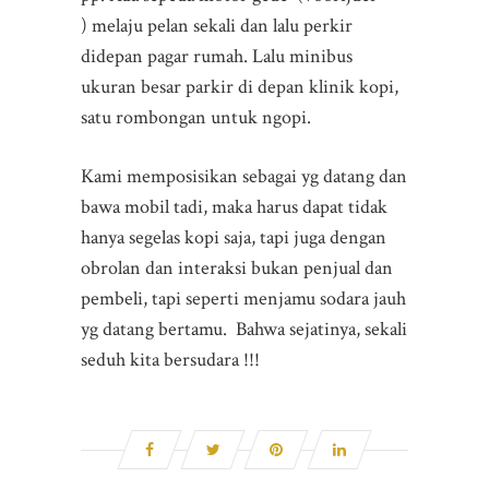
) melaju pelan sekali dan lalu perkir
didepan pagar rumah. Lalu minibus
ukuran besar parkir di depan klinik kopi,
satu rombongan untuk ngopi.
Kami memposisikan sebagai yg datang dan
bawa mobil tadi, maka harus dapat tidak
hanya segelas kopi saja, tapi juga dengan
obrolan dan interaksi bukan penjual dan
pembeli, tapi seperti menjamu sodara jauh
yg datang bertamu. Bahwa sejatinya, sekali
seduh kita bersudara !!!