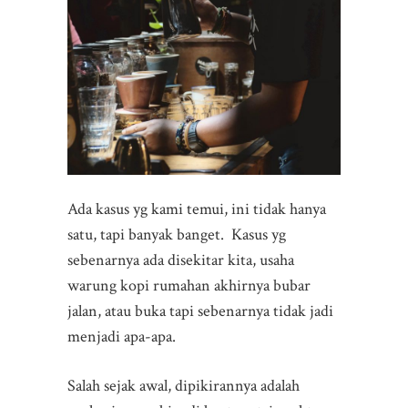
Ada kasus yg kami temui, ini tidak hanya
satu, tapi banyak banget. Kasus yg
sebenarnya ada disekitar kita, usaha
warung kopi rumahan akhirnya bubar
jalan, atau buka tapi sebenarnya tidak jadi
menjadi apa-apa.
Salah sejak awal, dipikirannya adalah