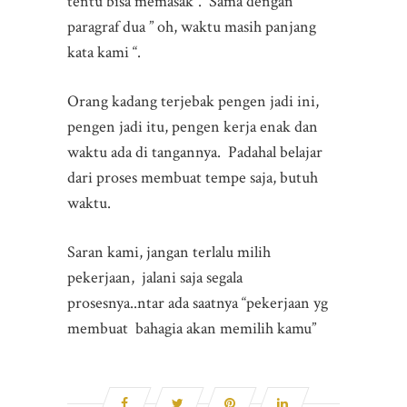
tentu bisa memasak”. Sama dengan
paragraf dua ” oh, waktu masih panjang
kata kami “.
Orang kadang terjebak pengen jadi ini,
pengen jadi itu, pengen kerja enak dan
waktu ada di tangannya. Padahal belajar
dari proses membuat tempe saja, butuh
waktu.
Saran kami, jangan terlalu milih
pekerjaan, jalani saja segala
prosesnya..ntar ada saatnya “pekerjaan yg
membuat bahagia akan memilih kamu”