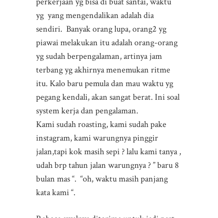
perkerjaan yg bisa di buat santai, waktu
yg yang mengendalikan adalah dia
sendiri. Banyak orang lupa, orang2 yg
piawai melakukan itu adalah orang-orang
yg sudah berpengalaman, artinya jam
terbang yg akhirnya menemukan ritme
itu. Kalo baru pemula dan mau waktu yg
pegang kendali, akan sangat berat. Ini soal
system kerja dan pengalaman.
Kami sudah roasting, kami sudah pake
instagram, kami warungnya pinggir
jalan,tapi kok masih sepi ? lalu kami tanya ,
udah brp tahun jalan warungnya ? ” baru 8
bulan mas “. “oh, waktu masih panjang
kata kami “.