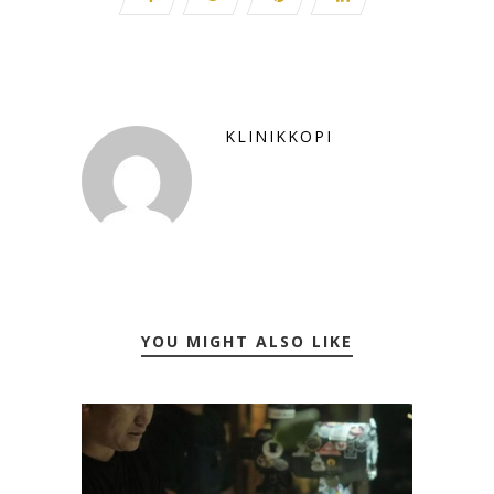
KLINIKKOPI
YOU MIGHT ALSO LIKE