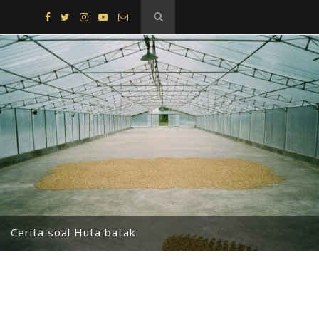
Cerita soal Huta batak