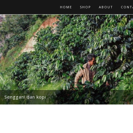
HOME
SHOP
ABOUT
CONT
Senggani dan kopi