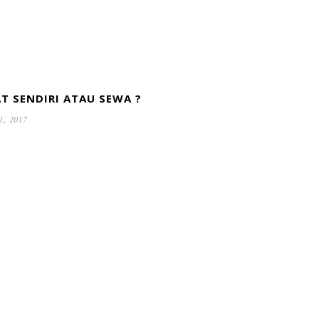
T SENDIRI ATAU SEWA ?
1, 2017